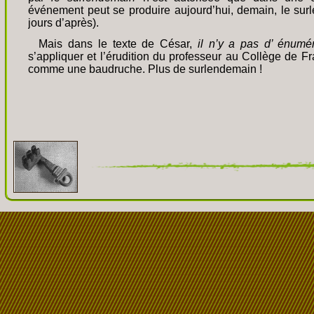
événement peut se produire aujourd’hui, demain, le sur
jours d’après).
Mais dans le texte de César,
il n’y a pas d’ énumér
s’appliquer et l’érudition du professeur au Collège de F
comme une baudruche. Plus de surlendemain !